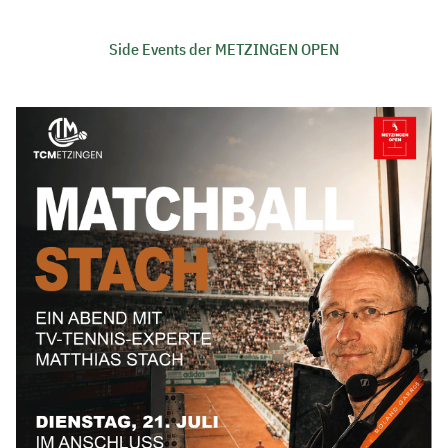
Side Events der METZINGEN OPEN