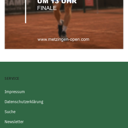
SERVICE
Impressum
Datenschutzerklärung
Suche
Newsletter