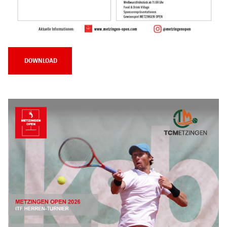
DOWNLOAD