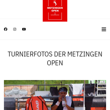
TURNIERFOTOS DER METZINGEN
OPEN