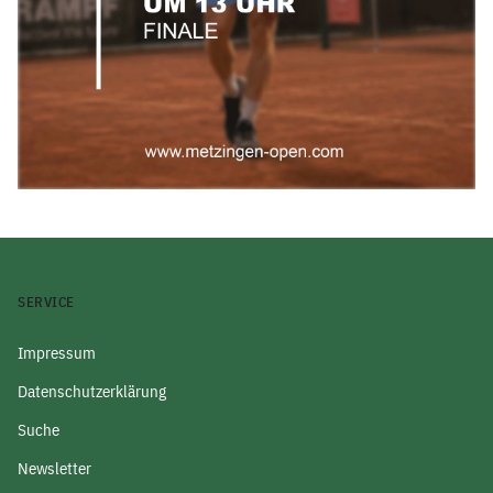
SERVICE
Impressum
Datenschutzerklärung
Suche
Newsletter