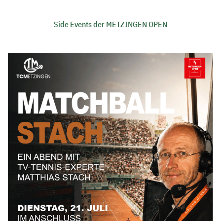
Side Events der METZINGEN OPEN