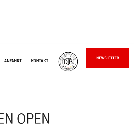
NEWSLETTER
ANFAHRT
KONTAKT
EN OPEN