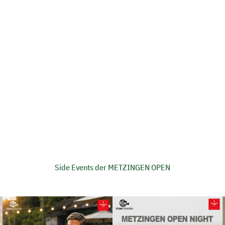
Side Events der METZINGEN OPEN