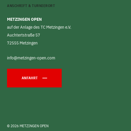
ANSCHRIFT & TURNIERORT
METZINGEN OPEN
auf der Anlage des TC Metzingen e.V.
Auchtertstraße 57
72555 Metzingen
info@metzingen-open.com
ANFAHRT
© 2026 METZINGEN OPEN