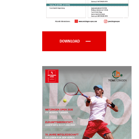
DOWNLOAD