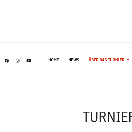
HOME
NEWS
ÜBER DAS TURNIER
TURNIE