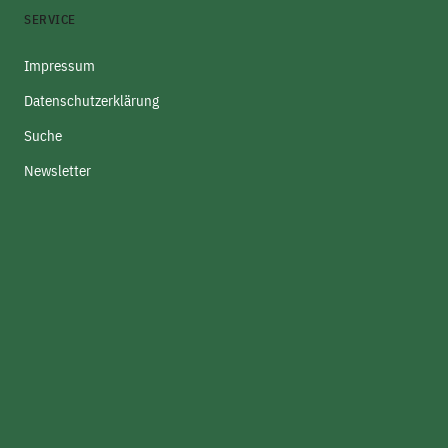
SERVICE
Impressum
Datenschutzerklärung
Suche
Newsletter