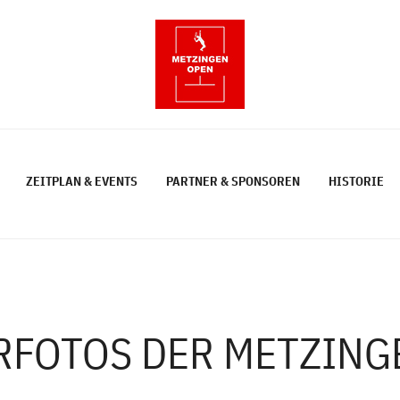
ZEITPLAN & EVENTS
PARTNER & SPONSOREN
HISTORIE
RFOTOS DER METZING