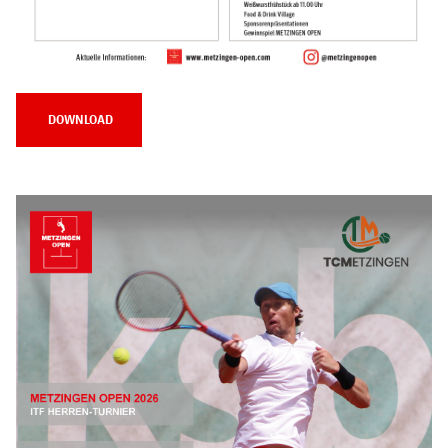
DOWNLOAD