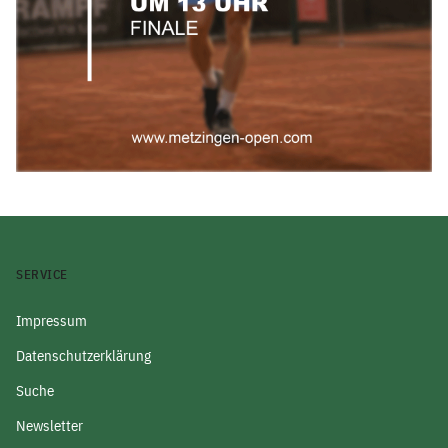
SERVICE
Impressum
Datenschutzerklärung
Suche
Newsletter