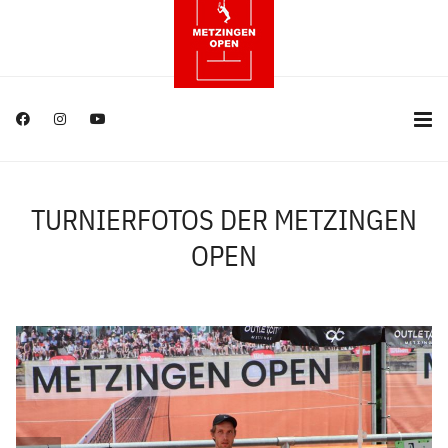
TURNIERFOTOS DER METZINGEN
OPEN