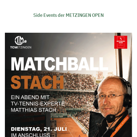
Side Events der METZINGEN OPEN