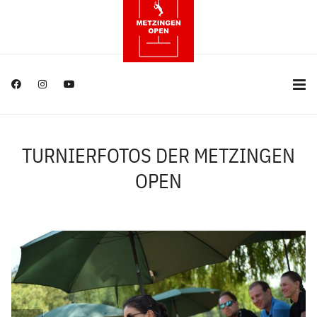
TURNIERFOTOS DER METZINGEN
OPEN