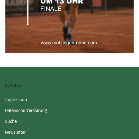
SERVICE
Impressum
Datenschutzerklärung
Suche
Newsletter