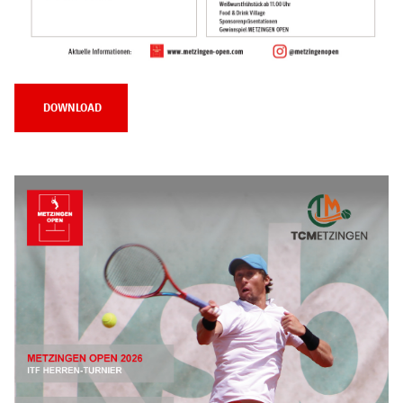
DOWNLOAD