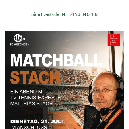
Side Events der METZINGEN OPEN