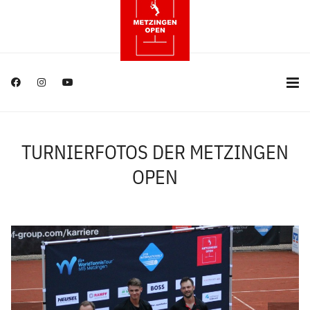
TURNIERFOTOS DER METZINGEN
OPEN