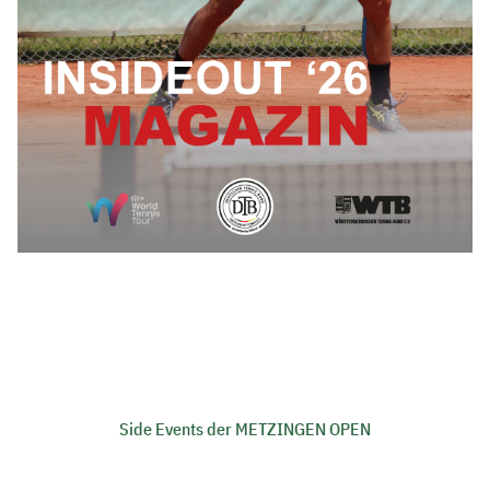
Side Events der METZINGEN OPEN