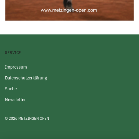
SERVICE
Impressum
Datenschutzerklärung
Suche
Newsletter
© 2026 METZINGEN OPEN