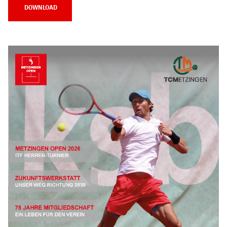
DOWNLOAD