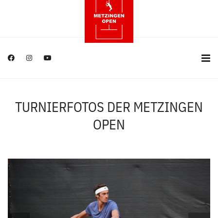
TURNIERFOTOS DER METZINGEN
OPEN