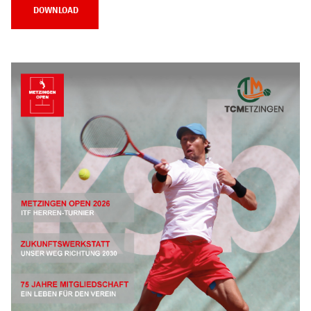
DOWNLOAD