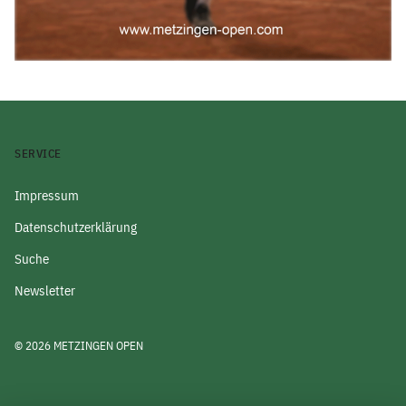
SERVICE
Impressum
Datenschutzerklärung
Suche
Newsletter
© 2026 METZINGEN OPEN