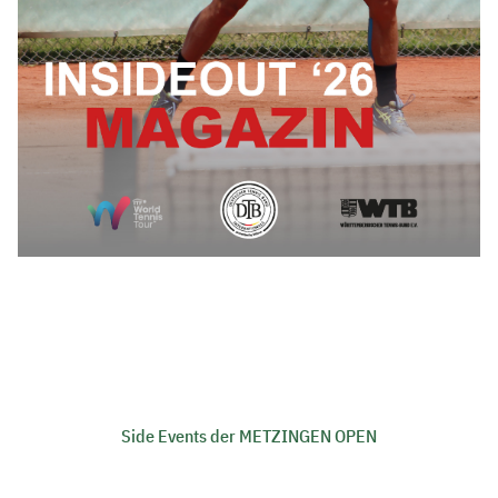
Side Events der METZINGEN OPEN