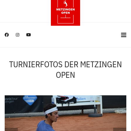
TURNIERFOTOS DER METZINGEN
OPEN