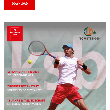
DOWNLOAD