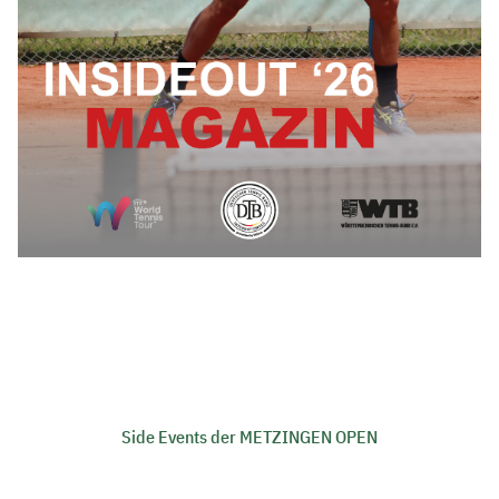
Side Events der METZINGEN OPEN