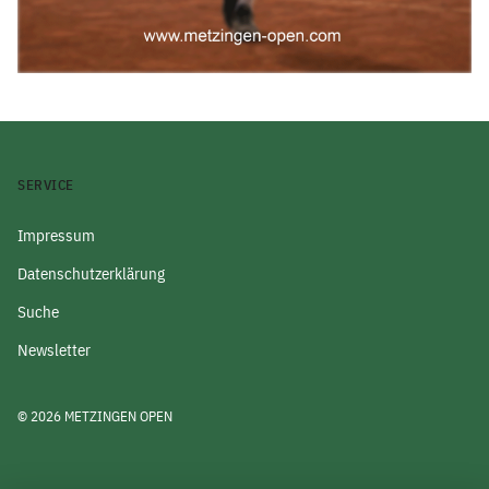
SERVICE
Impressum
Datenschutzerklärung
Suche
Newsletter
© 2026 METZINGEN OPEN