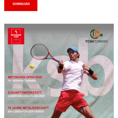
DOWNLOAD