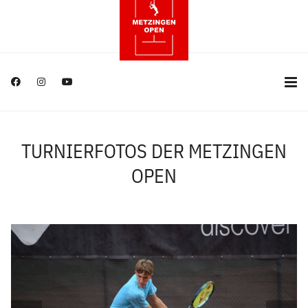
TURNIERFOTOS DER METZINGEN
OPEN