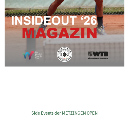
Side Events der METZINGEN OPEN