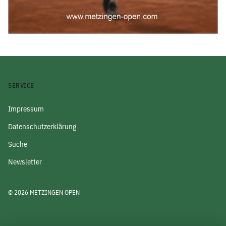
SERVICE
Impressum
Datenschutzerklärung
Suche
Newsletter
© 2026 METZINGEN OPEN