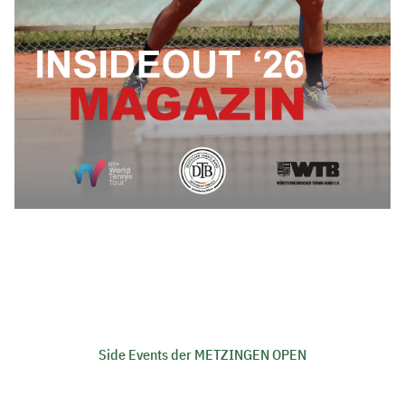
Side Events der METZINGEN OPEN