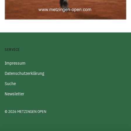
SERVICE
Impressum
Datenschutzerklärung
Suche
Newsletter
© 2026 METZINGEN OPEN