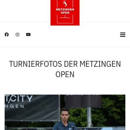
TURNIERFOTOS DER METZINGEN
OPEN