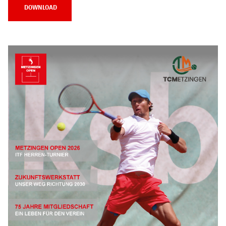
DOWNLOAD