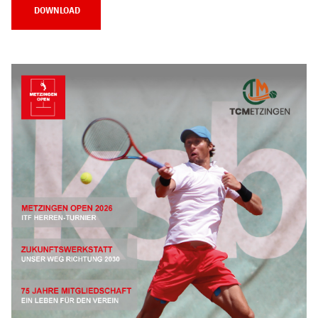
DOWNLOAD