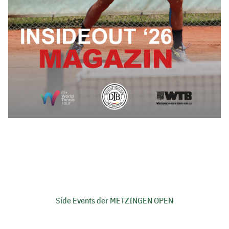
Side Events der METZINGEN OPEN