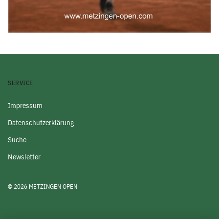
SERVICE
Impressum
Datenschutzerklärung
Suche
Newsletter
© 2026 METZINGEN OPEN