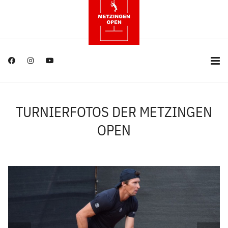
TURNIERFOTOS DER METZINGEN
OPEN