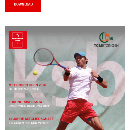
DOWNLOAD