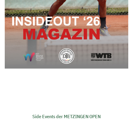
Side Events der METZINGEN OPEN