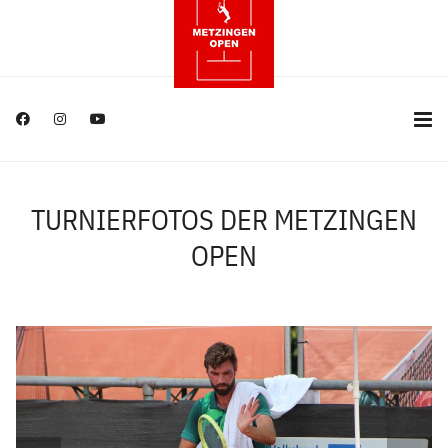
TURNIERFOTOS DER METZINGEN
OPEN