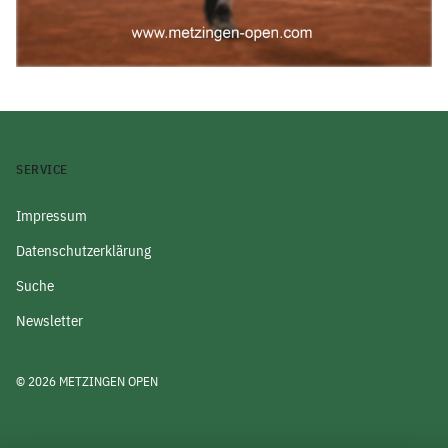
SERVICE
Impressum
Datenschutzerklärung
Suche
Newsletter
© 2026 METZINGEN OPEN