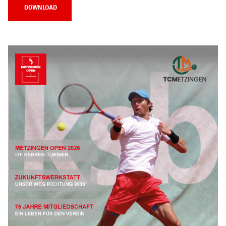
DOWNLOAD