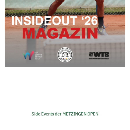
Side Events der METZINGEN OPEN