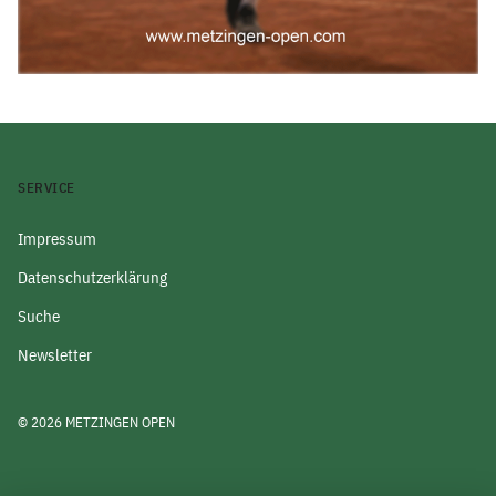
SERVICE
Impressum
Datenschutzerklärung
Suche
Newsletter
© 2026 METZINGEN OPEN