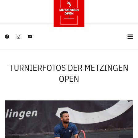
TURNIERFOTOS DER METZINGEN
OPEN