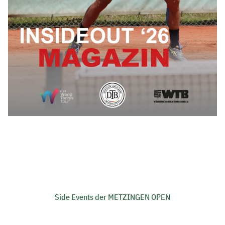
Side Events der METZINGEN OPEN