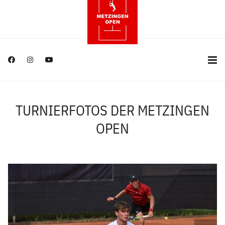
TURNIERFOTOS DER METZINGEN
OPEN