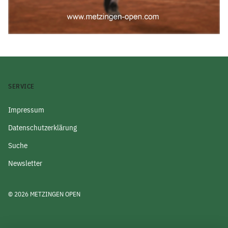
SERVICE
Impressum
Datenschutzerklärung
Suche
Newsletter
© 2026 METZINGEN OPEN