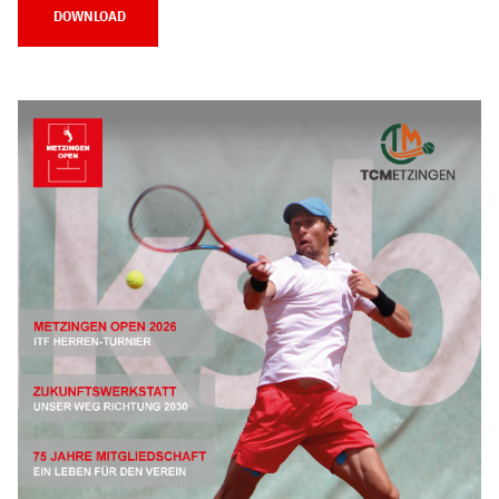
DOWNLOAD