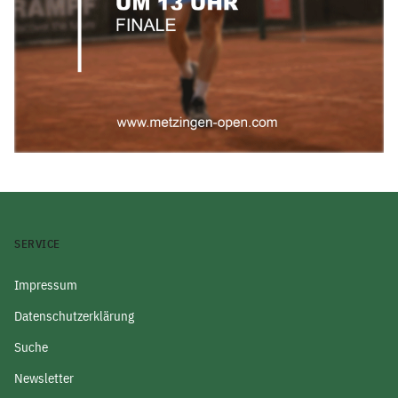
SERVICE
Impressum
Datenschutzerklärung
Suche
Newsletter