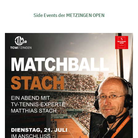
Side Events der METZINGEN OPEN