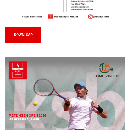
DOWNLOAD