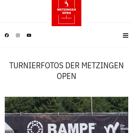
TURNIERFOTOS DER METZINGEN
OPEN