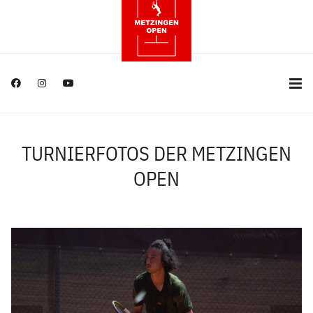
TURNIERFOTOS DER METZINGEN
OPEN