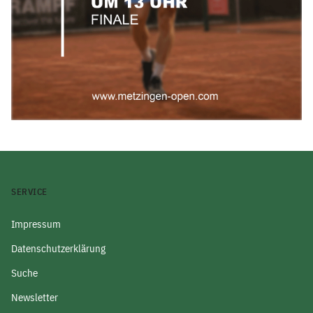
SERVICE
Impressum
Datenschutzerklärung
Suche
Newsletter