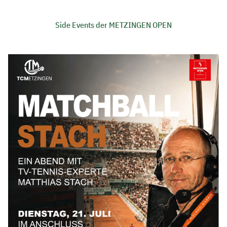
Side Events der METZINGEN OPEN