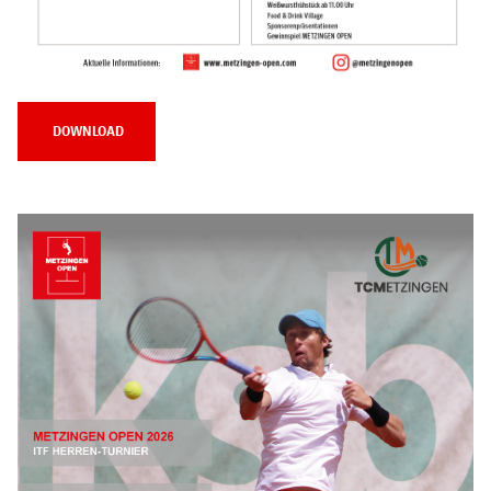
DOWNLOAD