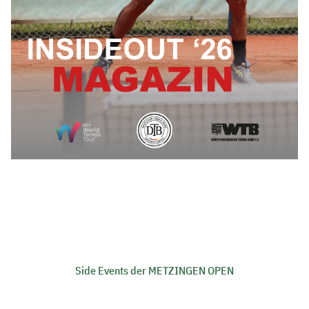
Side Events der METZINGEN OPEN