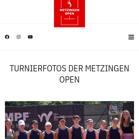
TURNIERFOTOS DER METZINGEN
OPEN