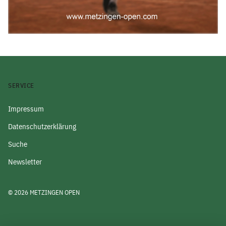
SERVICE
Impressum
Datenschutzerklärung
Suche
Newsletter
© 2026 METZINGEN OPEN