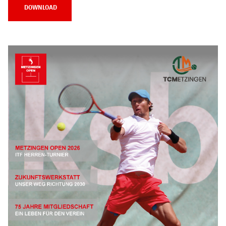
DOWNLOAD