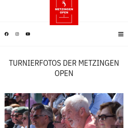
TURNIERFOTOS DER METZINGEN
OPEN