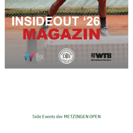
Side Events der METZINGEN OPEN