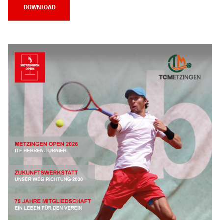
DOWNLOAD