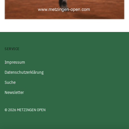
SERVICE
Impressum
Datenschutzerklärung
Suche
Newsletter
© 2026 METZINGEN OPEN