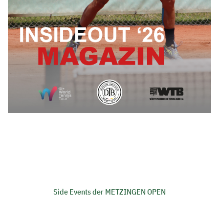
Side Events der METZINGEN OPEN