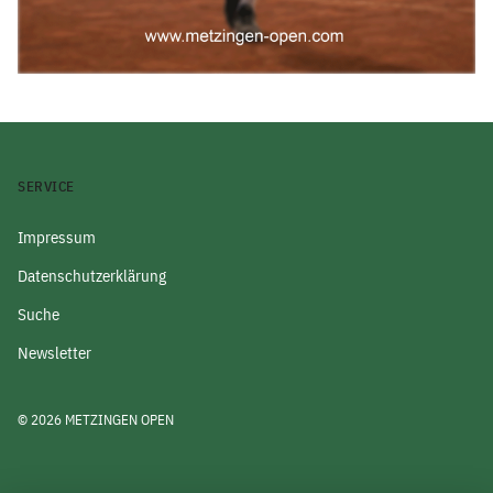
SERVICE
Impressum
Datenschutzerklärung
Suche
Newsletter
© 2026 METZINGEN OPEN