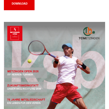
DOWNLOAD