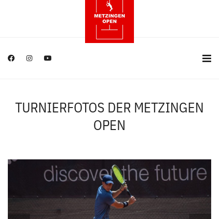
TURNIERFOTOS DER METZINGEN
OPEN