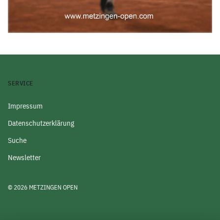
SERVICE
Impressum
Datenschutzerklärung
Suche
Newsletter
© 2026 METZINGEN OPEN