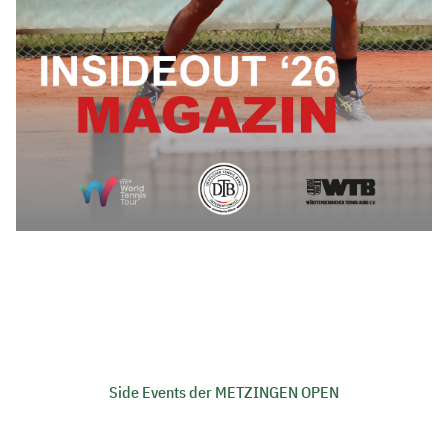
Side Events der METZINGEN OPEN