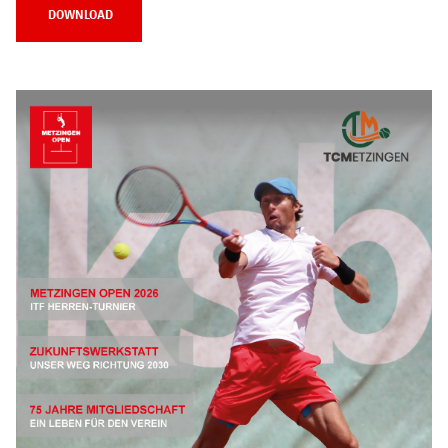
DOWNLOAD