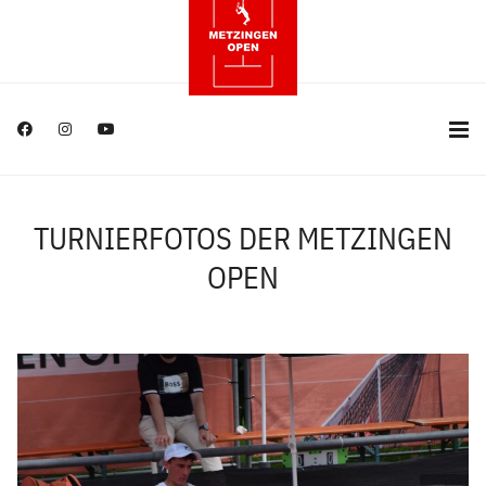
TURNIERFOTOS DER METZINGEN
OPEN