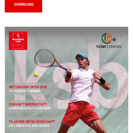
DOWNLOAD