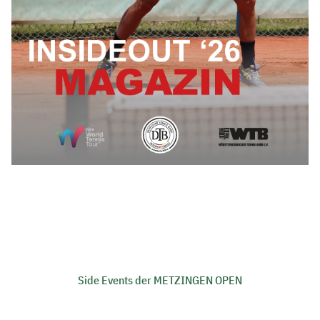
Side Events der METZINGEN OPEN