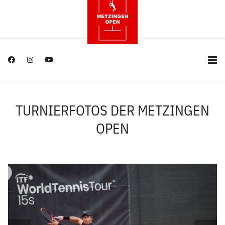
TURNIERFOTOS DER METZINGEN
OPEN