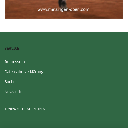
SERVICE
Impressum
Datenschutzerklärung
Suche
Newsletter
© 2026 METZINGEN OPEN