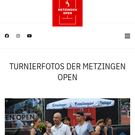
TURNIERFOTOS DER METZINGEN
OPEN