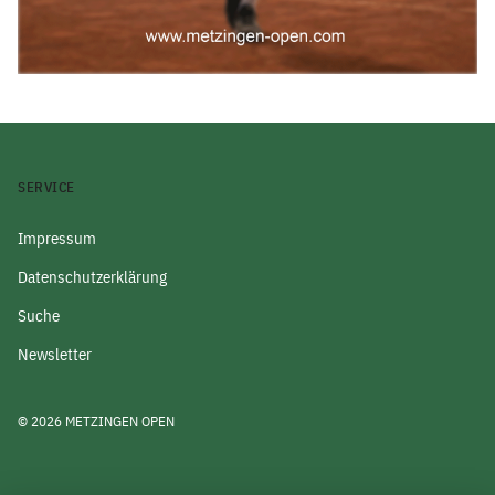
SERVICE
Impressum
Datenschutzerklärung
Suche
Newsletter
© 2026 METZINGEN OPEN