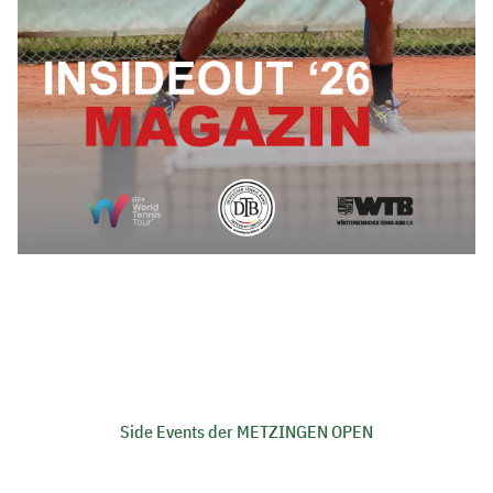
Side Events der METZINGEN OPEN