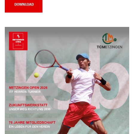
DOWNLOAD