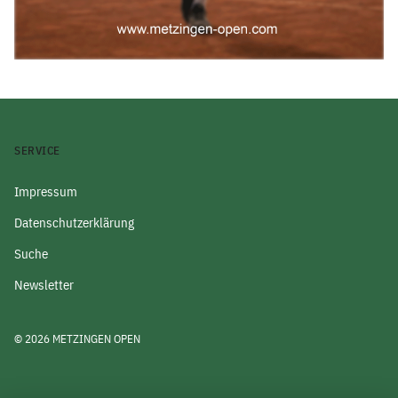
SERVICE
Impressum
Datenschutzerklärung
Suche
Newsletter
© 2026 METZINGEN OPEN