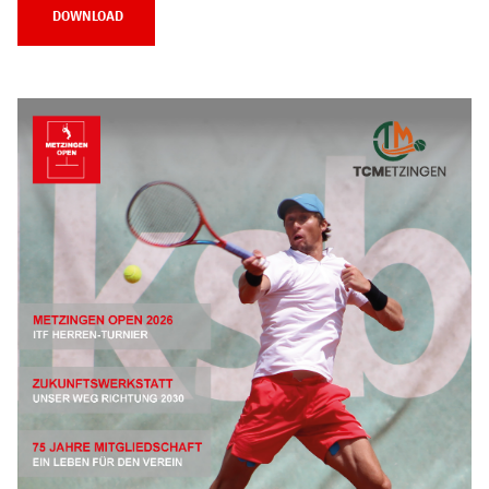
DOWNLOAD