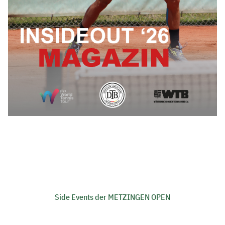
Side Events der METZINGEN OPEN