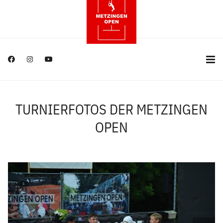
TURNIERFOTOS DER METZINGEN
OPEN