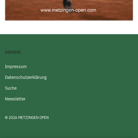
SERVICE
Impressum
Datenschutzerklärung
Suche
Newsletter
© 2026 METZINGEN OPEN